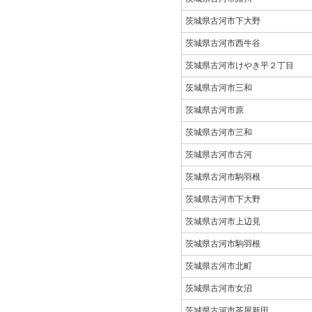
茨城県古河市下大野
茨城県古河市西牛谷
茨城県古河市けやき平２丁目
茨城県古河市三和
茨城県古河市原
茨城県古河市三和
茨城県古河市古河
茨城県古河市駒羽根
茨城県古河市下大野
茨城県古河市上辺見
茨城県古河市駒羽根
茨城県古河市北町
茨城県古河市女沼
茨城県古河市茶屋新田