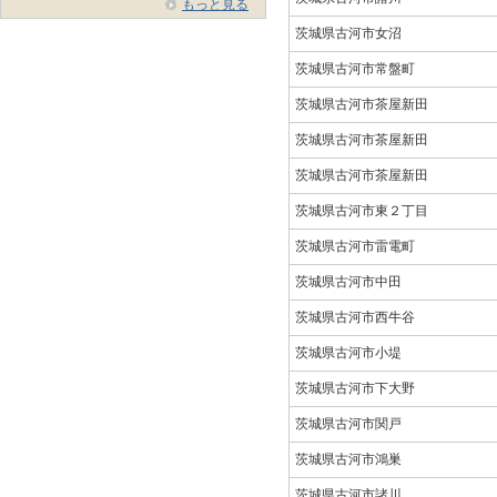
もっと見る
茨城県古河市女沼
茨城県古河市常盤町
茨城県古河市茶屋新田
茨城県古河市茶屋新田
茨城県古河市茶屋新田
茨城県古河市東２丁目
茨城県古河市雷電町
茨城県古河市中田
茨城県古河市西牛谷
茨城県古河市小堤
茨城県古河市下大野
茨城県古河市関戸
茨城県古河市鴻巣
茨城県古河市諸川